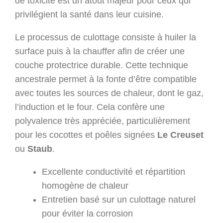
de toxicité est un atout majeur pour ceux qui
privilégient la santé dans leur cuisine.
Le processus de culottage consiste à huiler la
surface puis à la chauffer afin de créer une
couche protectrice durable. Cette technique
ancestrale permet à la fonte d’être compatible
avec toutes les sources de chaleur, dont le gaz,
l’induction et le four. Cela confère une
polyvalence très appréciée, particulièrement
pour les cocottes et poêles signées
Le Creuset
ou
Staub
.
Excellente conductivité et répartition
homogène de chaleur
Entretien basé sur un culottage naturel
pour éviter la corrosion