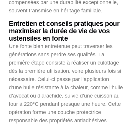
compensées par une durabilité exceptionnelle,
souvent transmise en héritage familiale.
Entretien et conseils pratiques pour
maximiser la durée de vie de vos
ustensiles en fonte
Une fonte bien entretenue peut traverser les
générations sans perdre ses qualités. La
première étape consiste à réaliser un culottage
dès la première utilisation, voire plusieurs fois si
nécessaire. Celui-ci passe par l’application
d’une huile résistante à la chaleur, comme l’huile
d’avocat ou d’arachide, suivie d’une cuisson au
four à 220°C pendant presque une heure. Cette
opération forme une couche protectrice
responsable des propriétés antiadhésives.