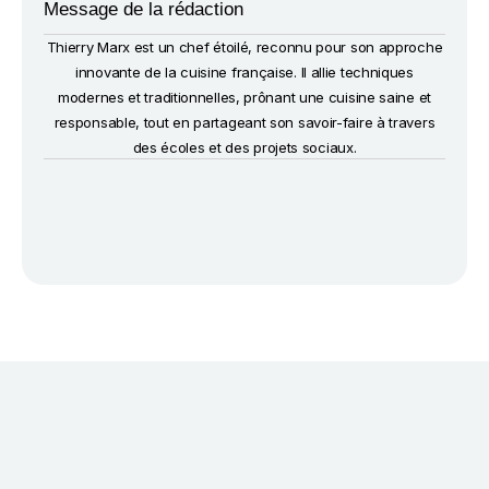
Message de la rédaction
Thierry Marx est un chef étoilé, reconnu pour son approche
innovante de la cuisine française. Il allie techniques
modernes et traditionnelles, prônant une cuisine saine et
responsable, tout en partageant son savoir-faire à travers
des écoles et des projets sociaux.