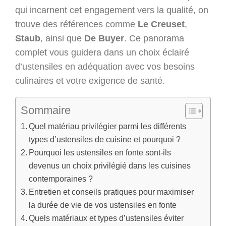
qui incarnent cet engagement vers la qualité, on
trouve des références comme
Le Creuset
,
Staub
, ainsi que
De Buyer
. Ce panorama
complet vous guidera dans un choix éclairé
d’ustensiles en adéquation avec vos besoins
culinaires et votre exigence de santé.
Sommaire
Quel matériau privilégier parmi les différents
types d’ustensiles de cuisine et pourquoi ?
Pourquoi les ustensiles en fonte sont-ils
devenus un choix privilégié dans les cuisines
contemporaines ?
Entretien et conseils pratiques pour maximiser
la durée de vie de vos ustensiles en fonte
Quels matériaux et types d’ustensiles éviter