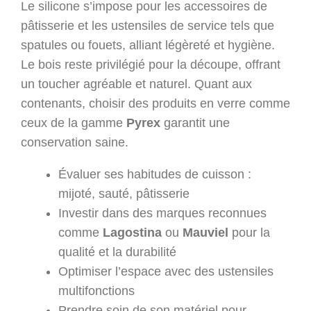
Le silicone s’impose pour les accessoires de
pâtisserie et les ustensiles de service tels que
spatules ou fouets, alliant légèreté et hygiène.
Le bois reste privilégié pour la découpe, offrant
un toucher agréable et naturel. Quant aux
contenants, choisir des produits en verre comme
ceux de la gamme
Pyrex
garantit une
conservation saine.
Évaluer ses habitudes de cuisson :
mijoté, sauté, pâtisserie
Investir dans des marques reconnues
comme
Lagostina
ou
Mauviel
pour la
qualité et la durabilité
Optimiser l’espace avec des ustensiles
multifonctions
Prendre soin de son matériel pour