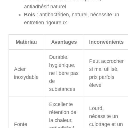
antiadhésif naturel
Bois
: antibactérien, naturel, nécessite un
entretien rigoureux
Matériau
Avantages
Inconvénients
Durable,
Peut accrocher
hygiénique,
Acier
si mal utilisé,
ne libère pas
inoxydable
prix parfois
de
élevé
substances
Excellente
Lourd,
rétention de
nécessite un
la chaleur,
Fonte
culottage et un