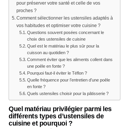
pour préserver votre santé et celle de vos
proches ?
Comment sélectionner les ustensiles adaptés à
vos habitudes et optimiser votre cuisine ?
Questions souvent posées concernant le
choix des ustensiles de cuisine
Quel est le matériau le plus sûr pour la
cuisson au quotidien ?
Comment éviter que les aliments collent dans
une poêle en fonte ?
Pourquoi faut-il éviter le Téflon ?
Quelle fréquence pour l’entretien d’une poêle
en fonte ?
Quels ustensiles choisir pour la pâtisserie ?
Quel matériau privilégier parmi les
différents types d’ustensiles de
cuisine et pourquoi ?