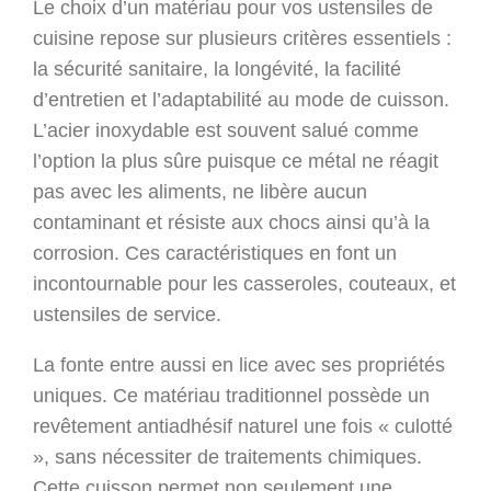
Le choix d’un matériau pour vos ustensiles de
cuisine repose sur plusieurs critères essentiels :
la sécurité sanitaire, la longévité, la facilité
d’entretien et l’adaptabilité au mode de cuisson.
L’acier inoxydable est souvent salué comme
l’option la plus sûre puisque ce métal ne réagit
pas avec les aliments, ne libère aucun
contaminant et résiste aux chocs ainsi qu’à la
corrosion. Ces caractéristiques en font un
incontournable pour les casseroles, couteaux, et
ustensiles de service.
La fonte entre aussi en lice avec ses propriétés
uniques. Ce matériau traditionnel possède un
revêtement antiadhésif naturel une fois « culotté
», sans nécessiter de traitements chimiques.
Cette cuisson permet non seulement une