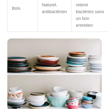
Naturel,
retenir
Bois
antibactérien
bactéries sans
un bon
entretien