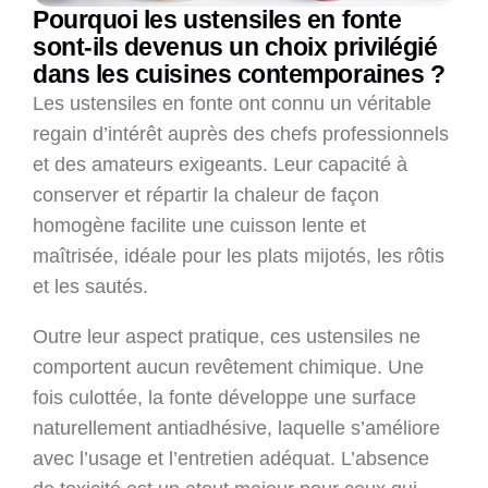
Pourquoi les ustensiles en fonte
sont-ils devenus un choix privilégié
dans les cuisines contemporaines ?
Les ustensiles en fonte ont connu un véritable
regain d’intérêt auprès des chefs professionnels
et des amateurs exigeants. Leur capacité à
conserver et répartir la chaleur de façon
homogène facilite une cuisson lente et
maîtrisée, idéale pour les plats mijotés, les rôtis
et les sautés.
Outre leur aspect pratique, ces ustensiles ne
comportent aucun revêtement chimique. Une
fois culottée, la fonte développe une surface
naturellement antiadhésive, laquelle s’améliore
avec l’usage et l’entretien adéquat. L’absence