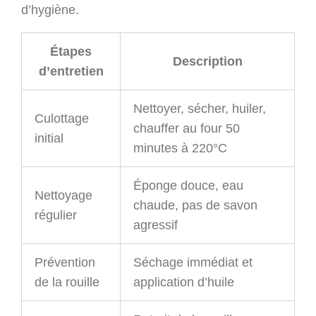
d’hygiène.
Étapes
Description
d’entretien
Nettoyer, sécher, huiler,
Culottage
chauffer au four 50
initial
minutes à 220°C
Éponge douce, eau
Nettoyage
chaude, pas de savon
régulier
agressif
Prévention
Séchage immédiat et
de la rouille
application d’huile