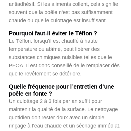
antiadhésif. Si les aliments collent, cela signifie
souvent que la poêle n’est pas suffisamment
chaude ou que le culottage est insuffisant.
Pourquoi faut-il éviter le Téflon ?
Le Téflon, lorsqu’il est chauffé à haute
température ou abîmé, peut libérer des
substances chimiques nuisibles telles que le
PFOA. Il est donc conseillé de le remplacer dès
que le revêtement se détériore.
Quelle fréquence pour l’entretien d’une
poêle en fonte ?
Un culottage 2 à 3 fois par an suffit pour
maintenir la qualité de la surface. Le nettoyage
quotidien doit rester doux avec un simple
rinçage à l’eau chaude et un séchage immédiat.