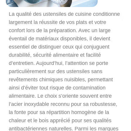
La qualité des ustensiles de cuisine conditionne
largement la réussite de vos plats et votre
confort lors de la préparation. Avec un large
éventail de matériaux disponibles, il devient
essentiel de distinguer ceux qui conjuguent
durabilité, sécurité alimentaire et facilité
d’entretien. Aujourd’hui, l’attention se porte
particulièrement sur des ustensiles sans
revêtements chimiques nuisibles, permettant
ainsi d’éviter tout risque de contamination
alimentaire. Le choix s’oriente souvent entre
l’acier inoxydable reconnu pour sa robustesse,
la fonte pour sa répartition homogène de la
chaleur et le bois apprécié pour ses qualités
antibactériennes naturelles. Parmi les marques