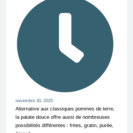
novembre 30, 2025
Alternative aux classiques pommes de terre,
la patate douce offre aussi de nombreuses
possibilités différentes : frites, gratin, purée,