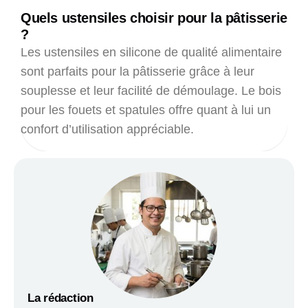
Quels ustensiles choisir pour la pâtisserie
?
Les ustensiles en silicone de qualité alimentaire
sont parfaits pour la pâtisserie grâce à leur
souplesse et leur facilité de démoulage. Le bois
pour les fouets et spatules offre quant à lui un
confort d’utilisation appréciable.
La rédaction