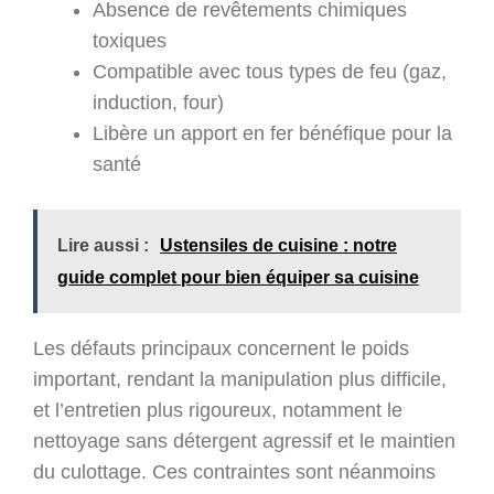
Absence de revêtements chimiques
toxiques
Compatible avec tous types de feu (gaz,
induction, four)
Libère un apport en fer bénéfique pour la
santé
Lire aussi :
Ustensiles de cuisine : notre
guide complet pour bien équiper sa cuisine
Les défauts principaux concernent le poids
important, rendant la manipulation plus difficile,
et l’entretien plus rigoureux, notamment le
nettoyage sans détergent agressif et le maintien
du culottage. Ces contraintes sont néanmoins