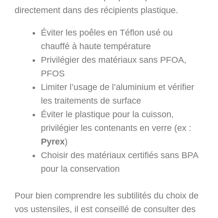
directement dans des récipients plastique.
Éviter les poêles en Téflon usé ou
chauffé à haute température
Privilégier des matériaux sans PFOA,
PFOS
Limiter l’usage de l’aluminium et vérifier
les traitements de surface
Éviter le plastique pour la cuisson,
privilégier les contenants en verre (ex :
Pyrex
)
Choisir des matériaux certifiés sans BPA
pour la conservation
Pour bien comprendre les subtilités du choix de
vos ustensiles, il est conseillé de consulter des