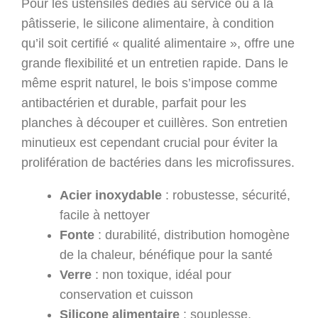
Pour les ustensiles dédiés au service ou à la
pâtisserie, le silicone alimentaire, à condition
qu’il soit certifié « qualité alimentaire », offre une
grande flexibilité et un entretien rapide. Dans le
même esprit naturel, le bois s’impose comme
antibactérien et durable, parfait pour les
planches à découper et cuillères. Son entretien
minutieux est cependant crucial pour éviter la
prolifération de bactéries dans les microfissures.
Acier inoxydable
: robustesse, sécurité,
facile à nettoyer
Fonte
: durabilité, distribution homogène
de la chaleur, bénéfique pour la santé
Verre
: non toxique, idéal pour
conservation et cuisson
Silicone alimentaire
: souplesse,