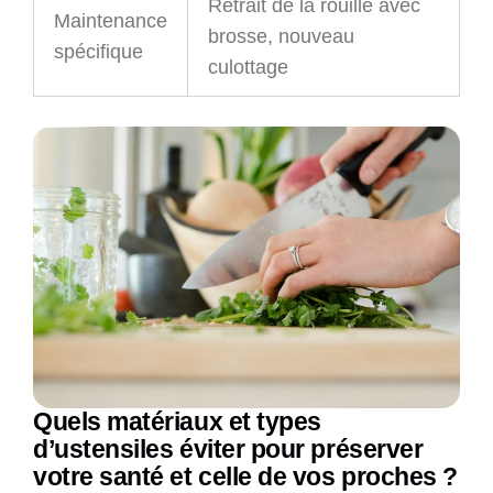
Retrait de la rouille avec
Maintenance
brosse, nouveau
spécifique
culottage
Quels matériaux et types
d’ustensiles éviter pour préserver
votre santé et celle de vos proches ?