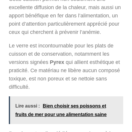
excellente diffusion de la chaleur, mais aussi un
apport bénéfique en fer dans l’alimentation, un
point d’attention particulièrement apprécié pour
ceux qui cherchent à prévenir l’anémie.
Le verre est incontournable pour les plats de
cuisson et de conservation, notamment les
versions signées
Pyrex
qui allient esthétique et
praticité. Ce matériau ne libère aucun composé
toxique, est non poreux et se nettoie sans
difficulté.
Lire aussi :
Bien choisir ses poissons et
fruits de mer pour une alimentation saine