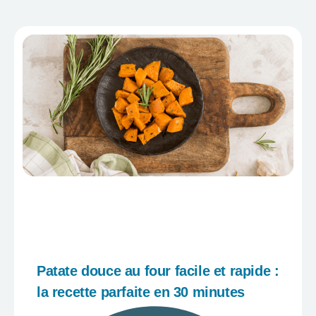
Patate douce au four facile et rapide :
la recette parfaite en 30 minutes