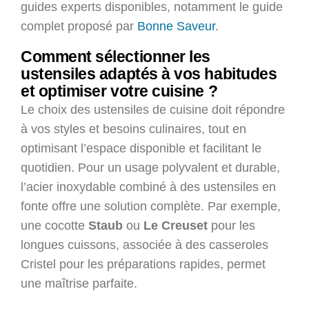
guides experts disponibles, notamment le guide
complet proposé par
Bonne Saveur
.
Comment sélectionner les
ustensiles adaptés à vos habitudes
et optimiser votre cuisine ?
Le choix des ustensiles de cuisine doit répondre
à vos styles et besoins culinaires, tout en
optimisant l’espace disponible et facilitant le
quotidien. Pour un usage polyvalent et durable,
l’acier inoxydable combiné à des ustensiles en
fonte offre une solution complète. Par exemple,
une cocotte
Staub
ou
Le Creuset
pour les
longues cuissons, associée à des casseroles
Cristel pour les préparations rapides, permet
une maîtrise parfaite.