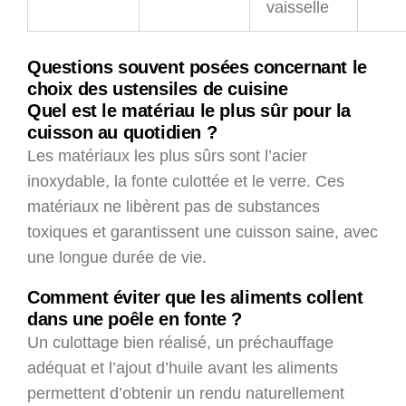
vaisselle
Questions souvent posées concernant le
choix des ustensiles de cuisine
Quel est le matériau le plus sûr pour la
cuisson au quotidien ?
Les matériaux les plus sûrs sont l’acier
inoxydable, la fonte culottée et le verre. Ces
matériaux ne libèrent pas de substances
toxiques et garantissent une cuisson saine, avec
une longue durée de vie.
Comment éviter que les aliments collent
dans une poêle en fonte ?
Un culottage bien réalisé, un préchauffage
adéquat et l’ajout d’huile avant les aliments
permettent d’obtenir un rendu naturellement