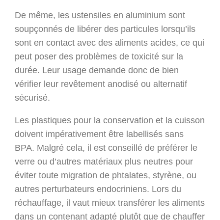
De même, les ustensiles en aluminium sont
soupçonnés de libérer des particules lorsqu’ils
sont en contact avec des aliments acides, ce qui
peut poser des problèmes de toxicité sur la
durée. Leur usage demande donc de bien
vérifier leur revêtement anodisé ou alternatif
sécurisé.
Les plastiques pour la conservation et la cuisson
doivent impérativement être labellisés sans
BPA. Malgré cela, il est conseillé de préférer le
verre ou d’autres matériaux plus neutres pour
éviter toute migration de phtalates, styrène, ou
autres perturbateurs endocriniens. Lors du
réchauffage, il vaut mieux transférer les aliments
dans un contenant adapté plutôt que de chauffer