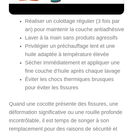
bien formée.
Réaliser un culottage régulier (3 fois par
an) pour maintenir la couche antiadhésive
Laver à la main sans produits agressifs
Privilégier un préchauffage lent et une
huile adaptée à température élevée
Sécher immédiatement et appliquer une
fine couche d’huile après chaque lavage
Éviter les chocs thermiques brusques
pour éviter les fissures
Quand une cocotte présente des fissures, une
déformation significative ou une rouille profonde
incontrôlable, il est temps de songer à son
remplacement pour des raisons de sécurité et